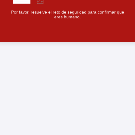
Por favor, resuelve el reto de seguridad para confirmar que
eres humano.