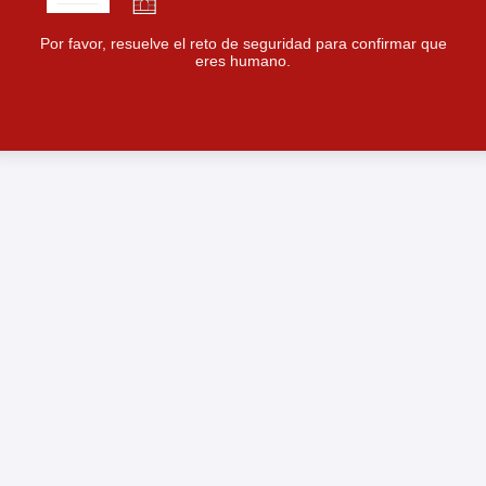
Por favor, resuelve el reto de seguridad para confirmar que
eres humano.