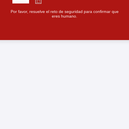
Por favor, resuelve el reto de seguridad para confirmar que
eres humano.