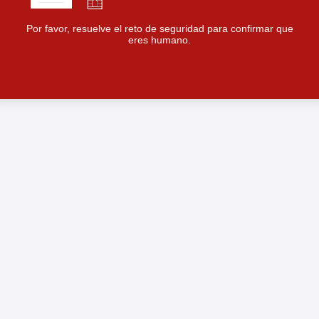
Por favor, resuelve el reto de seguridad para confirmar que
eres humano.