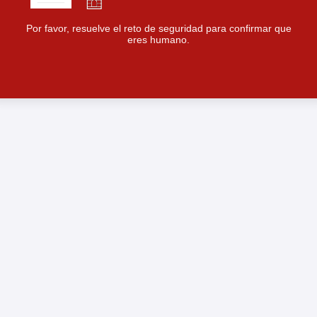
Por favor, resuelve el reto de seguridad para confirmar que
eres humano.