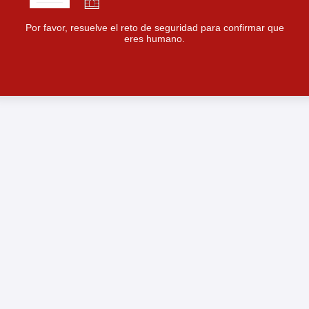
Por favor, resuelve el reto de seguridad para confirmar que
eres humano.