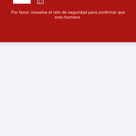
Por favor, resuelve el reto de seguridad para confirmar que
eres humano.