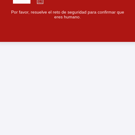
Por favor, resuelve el reto de seguridad para confirmar que
eres humano.