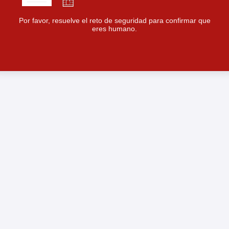
Por favor, resuelve el reto de seguridad para confirmar que
eres humano.