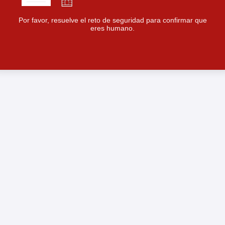
Por favor, resuelve el reto de seguridad para confirmar que
eres humano.