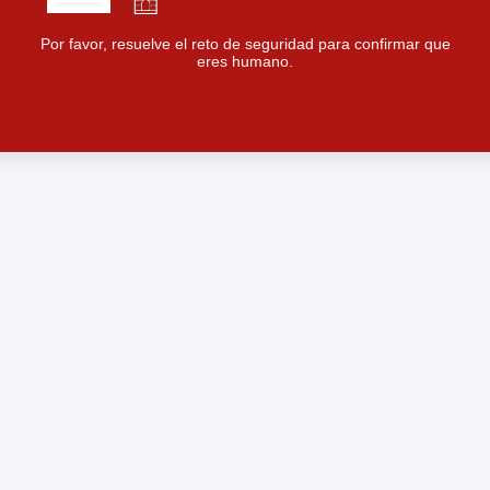
Por favor, resuelve el reto de seguridad para confirmar que
eres humano.