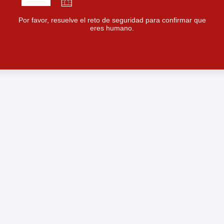
Por favor, resuelve el reto de seguridad para confirmar que
eres humano.