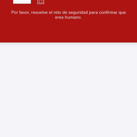
Por favor, resuelve el reto de seguridad para confirmar que
eres humano.