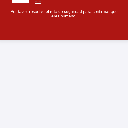
Por favor, resuelve el reto de seguridad para confirmar que
eres humano.