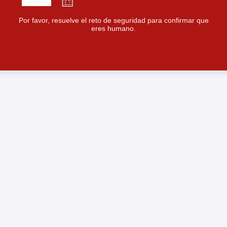
Por favor, resuelve el reto de seguridad para confirmar que
eres humano.