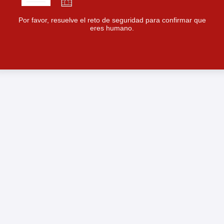
Por favor, resuelve el reto de seguridad para confirmar que
eres humano.