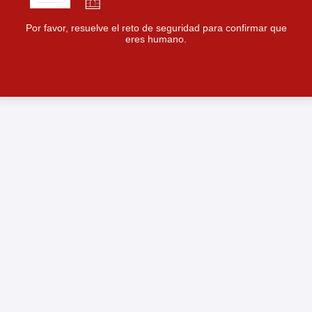
Por favor, resuelve el reto de seguridad para confirmar que
eres humano.