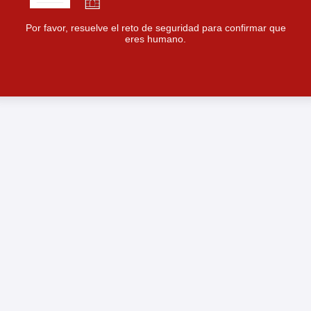
Por favor, resuelve el reto de seguridad para confirmar que
eres humano.