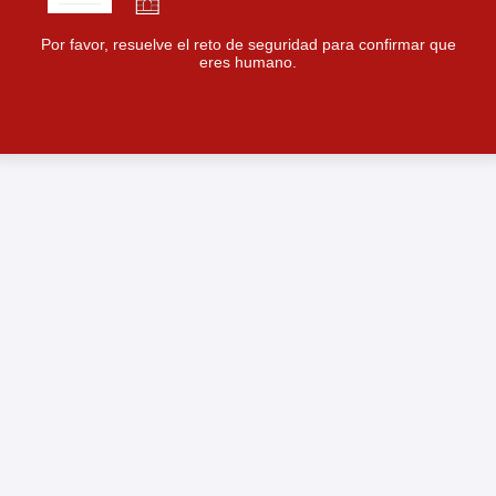
Por favor, resuelve el reto de seguridad para confirmar que
eres humano.