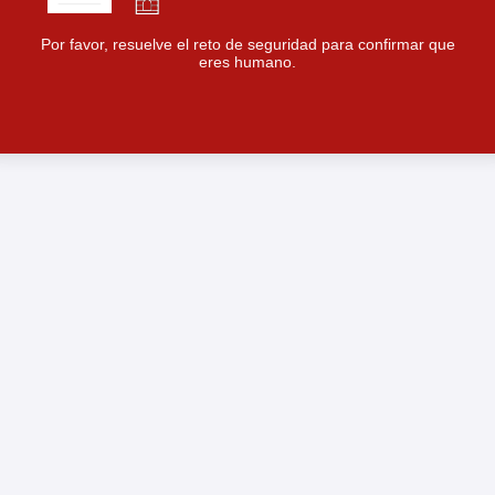
Por favor, resuelve el reto de seguridad para confirmar que
eres humano.