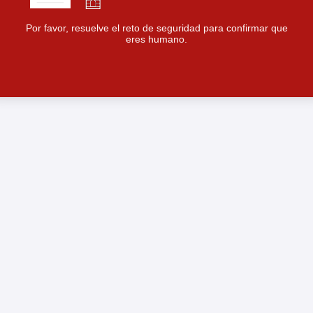
Por favor, resuelve el reto de seguridad para confirmar que
eres humano.