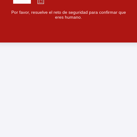
Por favor, resuelve el reto de seguridad para confirmar que
eres humano.