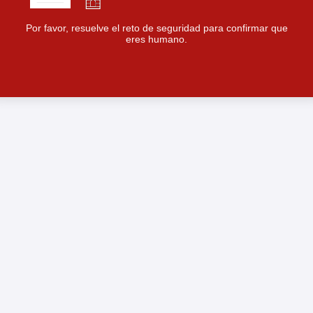
Por favor, resuelve el reto de seguridad para confirmar que
eres humano.