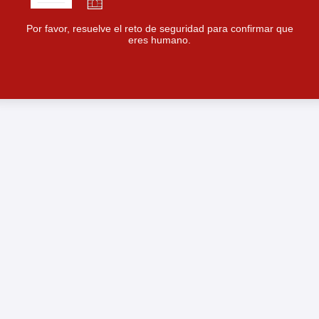
Por favor, resuelve el reto de seguridad para confirmar que
eres humano.