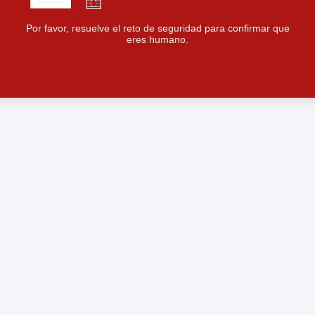
Por favor, resuelve el reto de seguridad para confirmar que
eres humano.