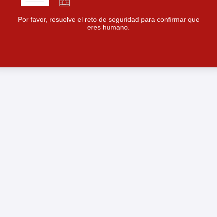
Por favor, resuelve el reto de seguridad para confirmar que
eres humano.