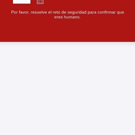
Por favor, resuelve el reto de seguridad para confirmar que
eres humano.