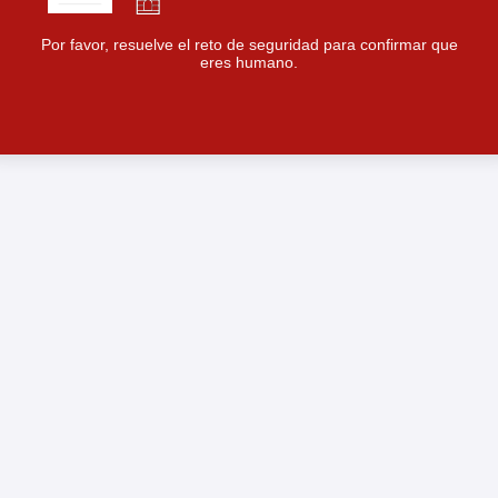
Por favor, resuelve el reto de seguridad para confirmar que
eres humano.