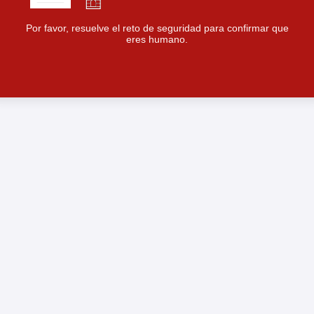
Por favor, resuelve el reto de seguridad para confirmar que
eres humano.