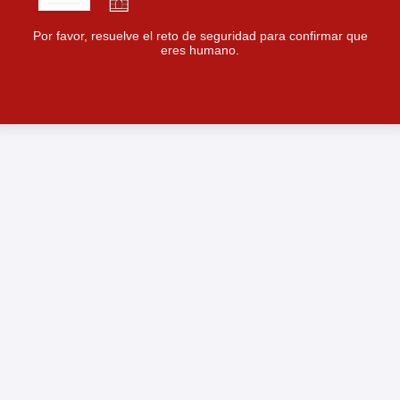
Por favor, resuelve el reto de seguridad para confirmar que
eres humano.