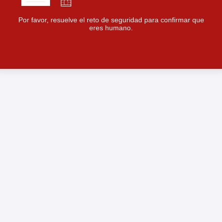
Por favor, resuelve el reto de seguridad para confirmar que
eres humano.