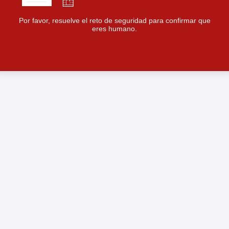
Por favor, resuelve el reto de seguridad para confirmar que
eres humano.