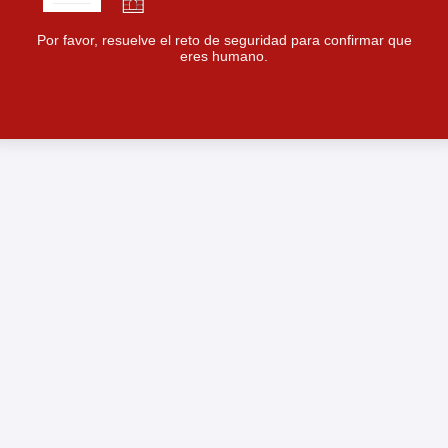
Por favor, resuelve el reto de seguridad para confirmar que
eres humano.