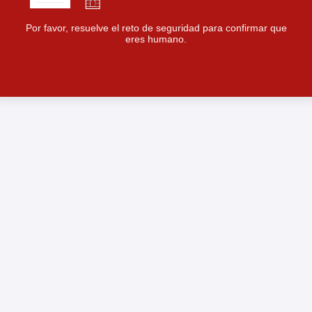
Por favor, resuelve el reto de seguridad para confirmar que
eres humano.