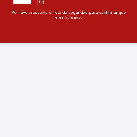
Por favor, resuelve el reto de seguridad para confirmar que
eres humano.