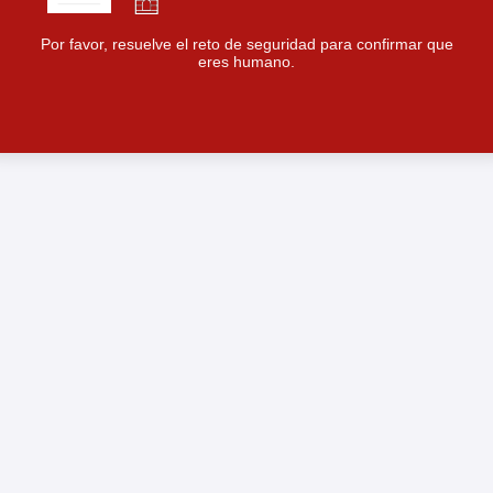
Por favor, resuelve el reto de seguridad para confirmar que
eres humano.