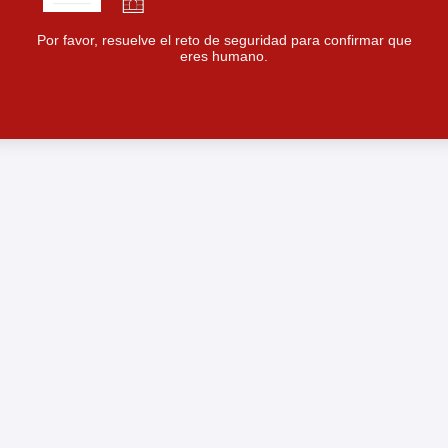
Por favor, resuelve el reto de seguridad para confirmar que
eres humano.