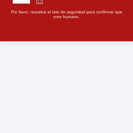
Por favor, resuelve el reto de seguridad para confirmar que
eres humano.