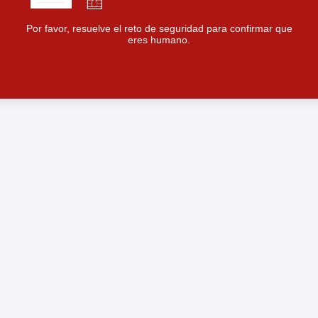
Por favor, resuelve el reto de seguridad para confirmar que
eres humano.