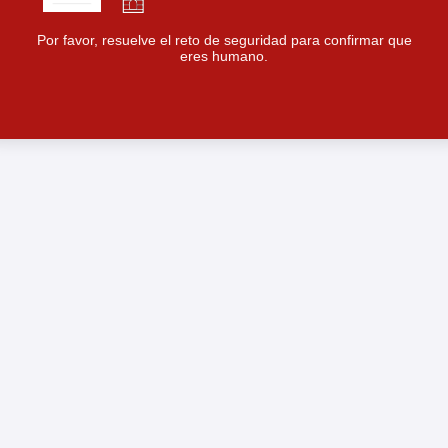
Por favor, resuelve el reto de seguridad para confirmar que
eres humano.