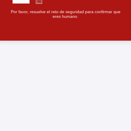
Por favor, resuelve el reto de seguridad para confirmar que
eres humano.