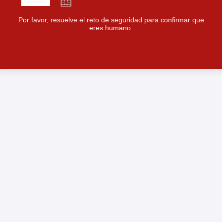
Por favor, resuelve el reto de seguridad para confirmar que
eres humano.