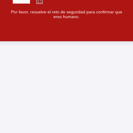
Por favor, resuelve el reto de seguridad para confirmar que
eres humano.