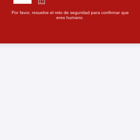
Por favor, resuelve el reto de seguridad para confirmar que
eres humano.