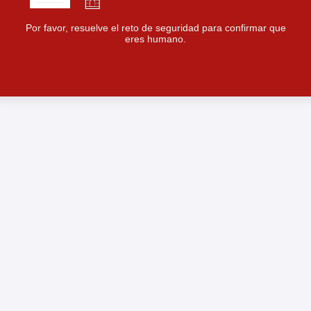
Por favor, resuelve el reto de seguridad para confirmar que
eres humano.