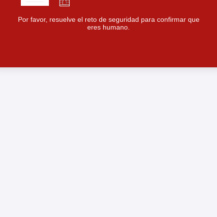
Por favor, resuelve el reto de seguridad para confirmar que
eres humano.