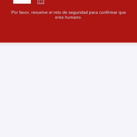
Por favor, resuelve el reto de seguridad para confirmar que
eres humano.