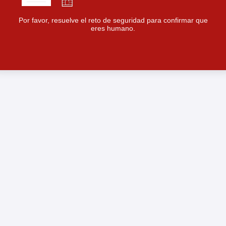
Por favor, resuelve el reto de seguridad para confirmar que
eres humano.