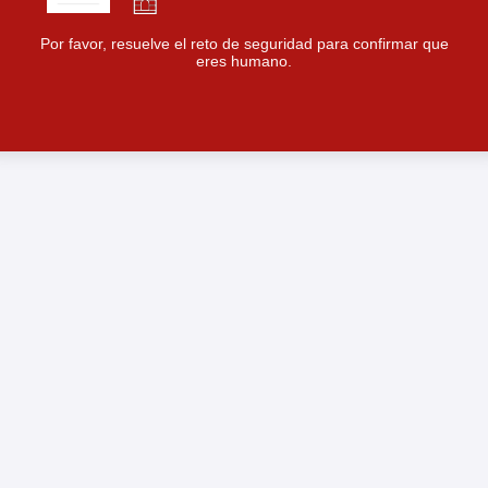
Por favor, resuelve el reto de seguridad para confirmar que
eres humano.