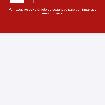
Por favor, resuelve el reto de seguridad para confirmar que
eres humano.